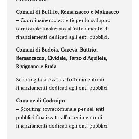
Comuni di Buttrio, Remanzacco e Moimacco
– Coordinamento attività per lo sviluppo
territoriale finalizzato all’ottenimento di
finanziamenti dedicati agli enti pubblici.
Comuni di Budoia, Caneva, Buttrio,
Remanzacco, Cividale, Terzo d’Aquileia,
Rivignano e Ruda
Scouting finalizzato all’ottenimento di
finanziamenti dedicati agli enti pubblici
Comune di Codroipo
– Scouting sovracomunale per sei enti
pubblici finalizzato all’ottenimento di
finanziamenti dedicati agli enti pubblici