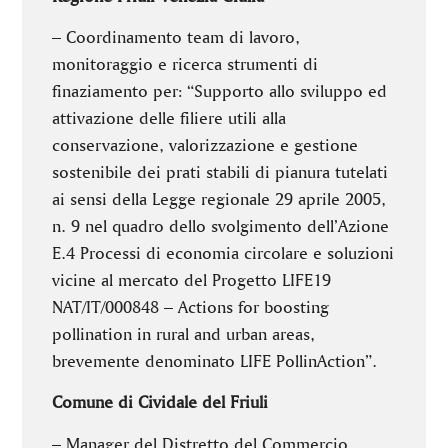
– Coordinamento team di lavoro,
monitoraggio e ricerca strumenti di
finaziamento per: “Supporto allo sviluppo ed
attivazione delle filiere utili alla
conservazione, valorizzazione e gestione
sostenibile dei prati stabili di pianura tutelati
ai sensi della Legge regionale 29 aprile 2005,
n. 9 nel quadro dello svolgimento dell’Azione
E.4 Processi di economia circolare e soluzioni
vicine al mercato del Progetto LIFE19
NAT/IT/000848 – Actions for boosting
pollination in rural and urban areas,
brevemente denominato LIFE PollinAction”.
Comune di Cividale del Friuli
– Manager del Distretto del Commercio