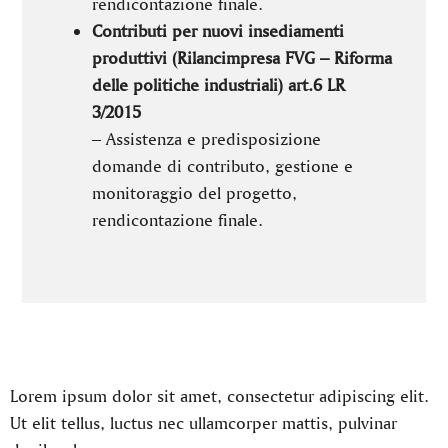
rendicontazione finale.
Contributi per nuovi insediamenti
produttivi (Rilancimpresa FVG – Riforma
delle politiche industriali) art.6 LR
3/2015
– Assistenza e predisposizione
domande di contributo, gestione e
monitoraggio del progetto,
rendicontazione finale.
Lorem ipsum dolor sit amet, consectetur adipiscing elit.
Ut elit tellus, luctus nec ullamcorper mattis, pulvinar