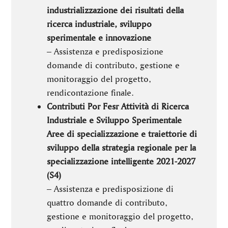
industrializzazione dei risultati della
ricerca industriale,
sviluppo
sperimentale e innovazione
– Assistenza e predisposizione
domande di contributo, gestione e
monitoraggio del progetto,
rendicontazione finale.
Contributi Por Fesr Attività di Ricerca
Industriale e Sviluppo Sperimentale
Aree di specializzazione e traiettorie di
sviluppo della
strategia regionale per la
specializzazione intelligente 2021-2027
(S4)
– Assistenza e predisposizione di
quattro domande di contributo,
gestione e monitoraggio del progetto,