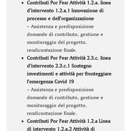
Contributi Por Fesr Attività 1.2.a. linea
d’intervento 1.2.a.1 Innovazione di
processo e dell’organizzazione
– Assistenza e predisposizione
domande di contributo, gestione e
monitoraggio del progetto,
rendicontazione finale.
Contributi Por Fesr Attività 2.3.c. linea
d’intervento 2.3.c.1 Sostegno
investimenti e attività per fronteggiare
l’emergenza Covid 19
– Assistenza e predisposizione
domande di contributo, gestione e
monitoraggio del progetto,
rendicontazione finale.
Contributi Por Fesr Attività 1.2.a Linea
di intervento 1.2.a.2 Attività di