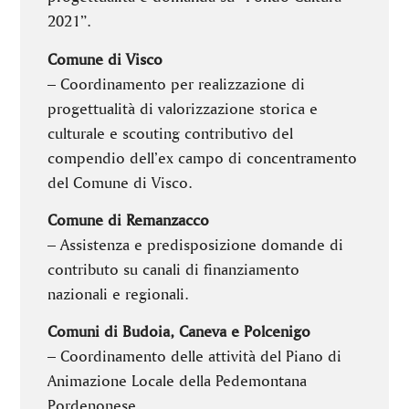
2021”.
Comune di Visco
– Coordinamento per realizzazione di
progettualità di valorizzazione storica e
culturale e scouting contributivo del
compendio dell’ex campo di concentramento
del Comune di Visco.
Comune di Remanzacco
– Assistenza e predisposizione domande di
contributo su canali di finanziamento
nazionali e regionali.
Comuni di Budoia, Caneva e Polcenigo
– Coordinamento delle attività del Piano di
Animazione Locale della Pedemontana
Pordenonese.