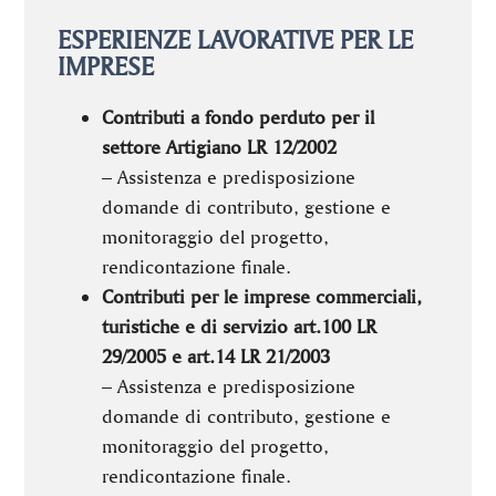
ESPERIENZE LAVORATIVE PER LE
IMPRESE
Contributi a fondo perduto per il
settore Artigiano LR 12/2002
– Assistenza e predisposizione
domande di contributo, gestione e
monitoraggio del progetto,
rendicontazione finale.
Contributi per le imprese commerciali,
turistiche e di servizio art.100 LR
29/2005 e art.14 LR 21/2003
– Assistenza e predisposizione
domande di contributo, gestione e
monitoraggio del progetto,
rendicontazione finale.