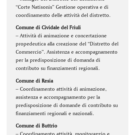
“Corte Natisonis” Gestione operativa e di
coordinamento delle attività del distretto.
Comune di Cividale del Friuli
– Attività di animazione e concertazione
propedeutica alla creazione del “Distretto del
Commercio”. Assistenza e accompagnamento
per la predisposizione di domanda di
contributo su finanziamenti regionali.
Comune di Resia
– Coordinamento attività di animazione,
assistenza e accompagnamento per la
predisposizione di domande di contributo su
finanziamenti regionali e nazionali.
Comune di Buttrio
– Coordinamento attività, monitoraggio e