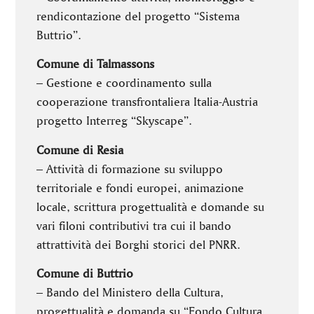
rendicontazione del progetto “Sistema
Buttrio”.
Comune di Talmassons
– Gestione e coordinamento sulla
cooperazione transfrontaliera Italia-Austria
progetto Interreg “Skyscape”.
Comune di Resia
– Attività di formazione su sviluppo
territoriale e fondi europei, animazione
locale, scrittura progettualità e domande su
vari filoni contributivi tra cui il bando
attrattività dei Borghi storici del PNRR.
Comune di Buttrio
– Bando del Ministero della Cultura,
progettualità e domanda su “Fondo Cultura